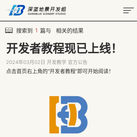
1
搜索到
篇与
相关的结果
开发者教程现已上线！
2024年03月02日
开发教学
官方公告
点击首页右上角的“开发者教程”即可开始阅读！