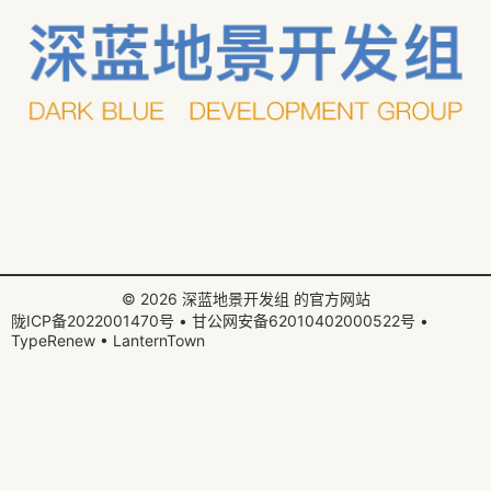
© 2026
深蓝地景开发组
的官方网站
陇ICP备2022001470号
•
甘公网安备62010402000522号
•
TypeRenew
•
LanternTown